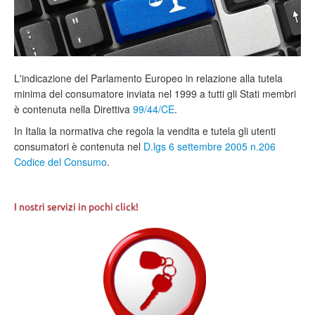
L'indicazione del Parlamento Europeo in relazione alla tutela
minima del consumatore inviata nel 1999 a tutti gli Stati membri
è contenuta nella Direttiva
99/44/CE
.
In Italia la normativa che regola la vendita e tutela gli utenti
consumatori è contenuta nel
D.lgs 6 settembre 2005 n.206
Codice del Consumo
.
I nostri servizi in pochi click!