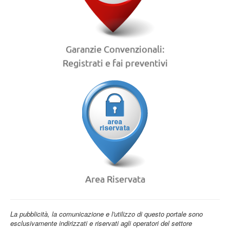
Garanzie Convenzionali:
Registrati e fai preventivi
Area Riservata
La pubblicità, la comunicazione e l'utilizzo di questo portale sono
esclusivamente indirizzati e riservati agli operatori del settore